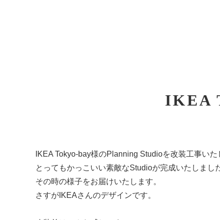
IKEA 
IKEA Tokyo-bay様のPlanning Studioを改装工
とってもかっこいい素敵なStudioが完成いたしまし
その時の様子をお届けいたします。
さすがIKEAさんのデザインです。