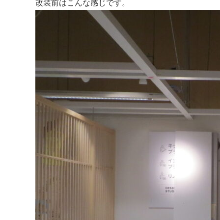
改装前はこんな感じです。