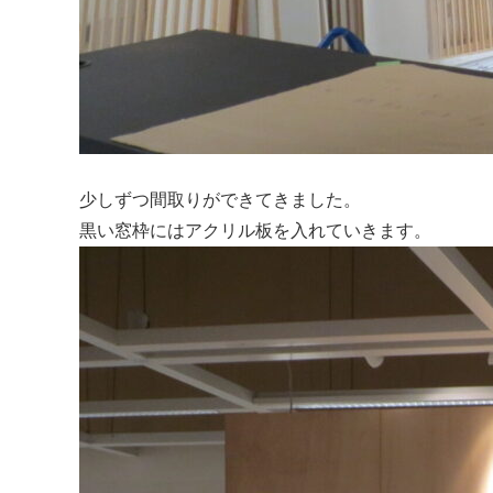
少しずつ間取りができてきました。
黒い窓枠にはアクリル板を入れていきます。