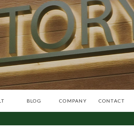
LT
BLOG
COMPANY
CONTACT