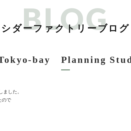
BLOG
シダーファクトリーブログ
Tokyo-bay Planning St
事いたしました。
たので